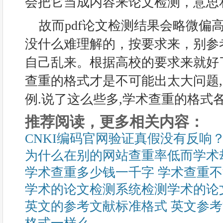
会把它当成内容来论文检测，意思
故而pdf论文检测结果会略微偏
没什么难理解的，按要求来，别参
自己乱来。根据高校的要求来就好
查重的格式才是不可能出太大问题
例.说了这么些多,学术查重的格式
推荐阅读，更多相关内容：
CNKI编码官网验证真假没有反响
为什么在别的网站查重率低而学术
学术查重多少钱一千字 学术查重
学术的论文检测系统检测学术的论
英文的参考文献标准格式 英文参