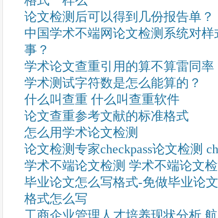
格式一样么
论文检测后可以得到几份报告单？
中国学术不端网论文检测系统对样
事？
学术论文查重引用的算不算雷同率
学术测试字符数是怎么能算的？
什么叫查重 什么叫查重软件
论文查重参考文献的标准格式
怎么用学术论文检测
论文检测专家checkpass论文检测 c
学术不端论文检测 学术不端论文
毕业论文怎么写格式-免做毕业论文
格式怎么写
工商企业管理人才培养现状分析 