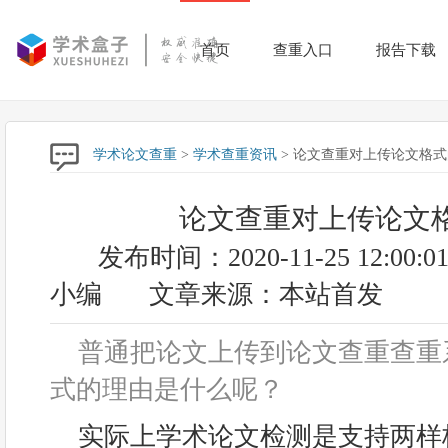
首页
查重入口
报告下载
学术论文查重
>
学术查重资讯
> 论文查重对上传论文格
论文查重对上传论文
发布时间：2020-11-25 12:00:0
小编
文章来源：本站首发
普通把论文上传到论文查重查重系
式的理由是什么呢？
实际上学术论文检测是支持两样