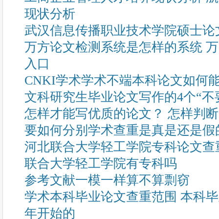
现状分析
武汉信息传播职业技术学院硕士论
万方论文检测系统是怎样的系统 
入口
CNKI学术学术不端本科论文如何
文科研究生毕业论文写作的4个“不
怎样才能写优质的论文？ 怎样判
要如何分别学术查重是真是还是假
河北联合大学轻工学院专科论文查
联合大学轻工学院有专科吗
参考文献一模一样算不算剽窃
学术本科毕业论文查重范围 本科
年开始的