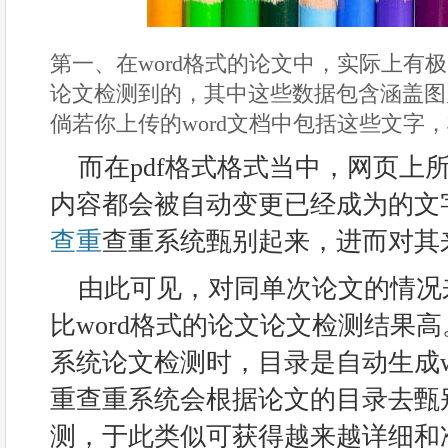
第一、在word格式的论文中，实际上有
论文检测到的，其中这些数据包含涵盖图
倘若你上传的word文档中包括这些文字
而在pdf格式格式当中，网页上
内容都会被自动变更已经成为的文
查重
查重系统甄别起来，进而对其
由此可见，对同单次论文的情况来
比word格式的论文论文检测结果
系统论文检测时，目录是自动生成w
重查重系统会根据论文的目录去甄
测，于此类似可获得越来越详细和