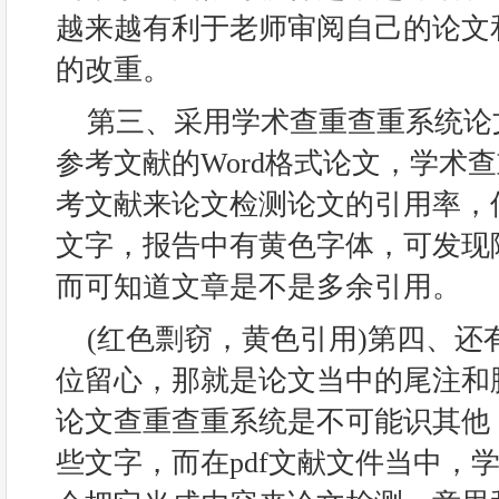
越来越有利于老师审阅自己的论文
的改重。
第三、采用学术查重查重系统论
参考文献的Word格式论文，学术
考文献来论文检测论文的引用率，
文字，报告中有黄色字体，可发现
而可知道文章是不是多余引用。
(红色剽窃，黄色引用)第四、还
位留心，那就是论文当中的尾注和脚
论文查重查重系统是不可能识其他
些文字，而在pdf文献文件当中，