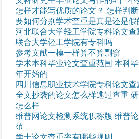
文科研究生毕业论文写作的4个“不
怎样才能写优质的论文？ 怎样判
要如何分别学术查重是真是还是假
河北联合大学轻工学院专科论文查
联合大学轻工学院有专科吗
参考文献一模一样算不算剽窃
学术本科毕业论文查重范围 本科
年开始的
四川信息职业技术学院专科论文查
全文抄袭的论文怎么样逃过查重 
怎么样
维普网论文检测系统职称版 维普
范
学士论文查重率有哪些规则