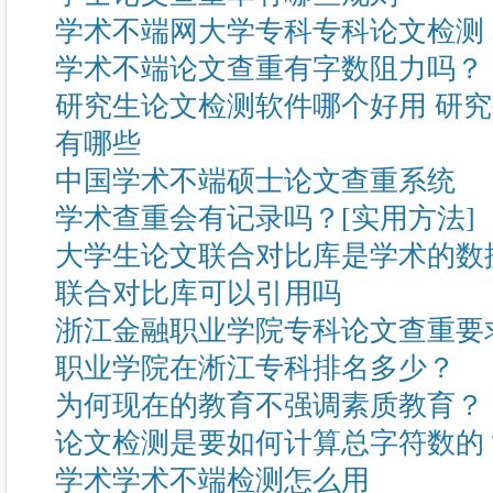
学术不端网大学专科专科论文检测
学术不端论文查重有字数阻力吗？
研究生论文检测软件哪个好用 研
有哪些
中国学术不端硕士论文查重系统
学术查重会有记录吗？[实用方法]
大学生论文联合对比库是学术的数
联合对比库可以引用吗
浙江金融职业学院专科论文查重要
职业学院在淅江专科排名多少？
为何现在的教育不强调素质教育？
论文检测是要如何计算总字符数的
学术学术不端检测怎么用