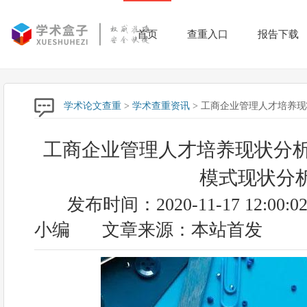
首页
查重入口
报告下载
学术论文查重
>
学术查重资讯
> 工商企业管理人才培养
工商企业管理人才培养现状分析
模式现状分
发布时间：2020-11-17 12:00:0
小编
文章来源：本站首发