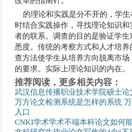
改革的指南针。
的理论和实践是分不开的，学生
时结合实践操作，寻找理论知识和
者的联系。调查的目的是验证学生
悉度。传统的考察方式和人才培养
查方法使学生从培养方向脱离市场
的要求。实际上理论知识的内在。
推荐阅读，更多相关内容：
武汉信息传播职业技术学院硕士论
万方论文检测系统是怎样的系统 
入口
CNKI学术学术不端本科论文如何