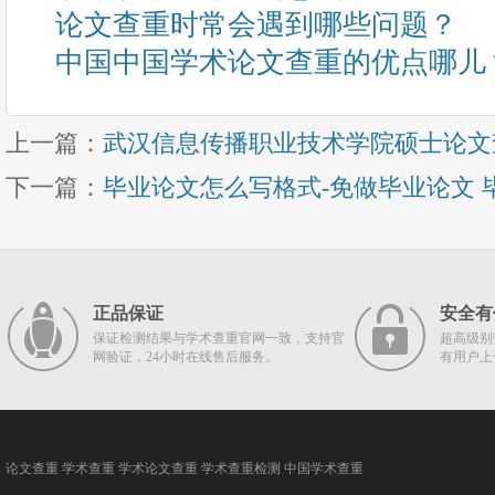
论文查重时常会遇到哪些问题？
中国中国学术论文查重的优点哪儿
上一篇：
武汉信息传播职业技术学院硕士论文
下一篇：
毕业论文怎么写格式-免做毕业论文
正品保证
安全有
保证检测结果与学术查重官网一致，支持官
超高级别
网验证，24小时在线售后服务。
有用户上
论文查重
学术查重
学术论文查重
学术查重检测
中国学术查重