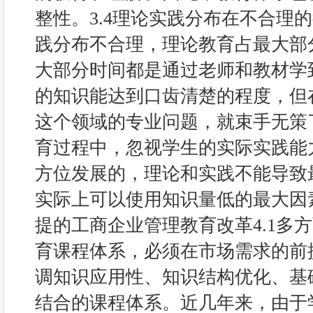
整性。3.4理论实践分布在不合理
践分布不合理，理论教育占最大部
大部分时间都是通过老师和教材学
的知识能达到口齿清楚的程度，但
这个领域的专业问题，就束手无策
育过程中，忽视学生的实际实践能
方位发展的，理论和实践不能导致
实际上可以使用知识量低的最大因
提的工商企业管理教育改革4.1多
育课程体系，必须在市场需求的前
调知识应用性、知识结构优化、基
结合的课程体系。近几年来，由于