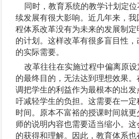
同时，教育系统的教学计划定位
续发展有很大影响。近几年来，我
程体系改革没有为未来的发展制定
的计划。这样改革有很多盲目性，
的实际需要。
改革往往在实施过程中偏离原设
的最终目的，无法达到理想效果。
调把学生的利益作为最根本的出发
吁减轻学生的负担。这需要在一定
时间。原本不富裕的授课时间就更
师的说明内容也需要适当缩小。这
的获得和理解。因此，教育体系也