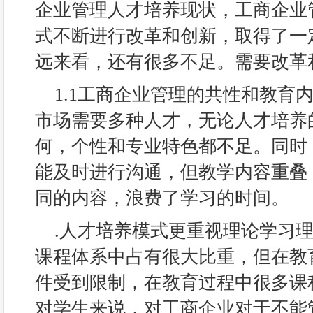
企业管理人才培养现状，工商企业
式不断进行改革和创新，取得了一
远来看，还有很多不足。需要改革
1.1工商企业管理的共性和教育
市场需要多种人才，无论人才培养
何，个性和专业特色都不足。同时
能及时进行沟通，但教学内容重叠
同的内容，浪费了学习的时间。
.人才培养模式更重视理论学习
课程体系中占有很大比重，但在教
件受到限制，在教育过程中很多课
对学生来说，对工商企业对于不能