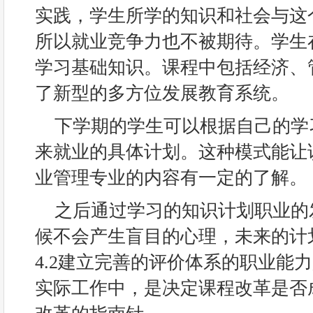
实践，学生所学的知识和社会与这
所以就业竞争力也不被期待。学生
学习基础知识。课程中包括经济、
了新型的多方位发展教育系统。
下学期的学生可以根据自己的学
来就业的具体计划。这种模式能让
业管理专业的内容有一定的了解。
之后通过学习的知识计划职业的
候不会产生盲目的心理，未来的计
4.2建立完善的评价体系的职业能
实际工作中，是决定课程改革是否