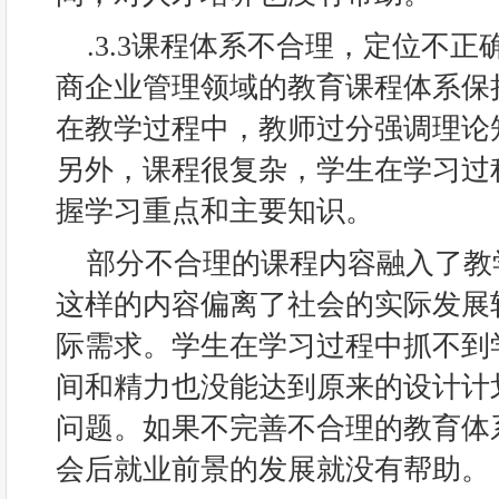
.3.3课程体系不合理，定位不
商企业管理领域的教育课程体系保
在教学过程中，教师过分强调理论
另外，课程很复杂，学生在学习过
握学习重点和主要知识。
部分不合理的课程内容融入了教
这样的内容偏离了社会的实际发展
际需求。学生在学习过程中抓不到
间和精力也没能达到原来的设计计
问题。如果不完善不合理的教育体
会后就业前景的发展就没有帮助。