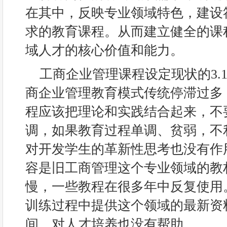
在其中，反映专业领域特色，建设
求的教育课程。从而建立健全的课
域人才的核心价值和能力。
工商企业管理课程设定现状的3.
商企业管理教育模式传统停滞过多
程应该把理论和实践结合起来，不
调，如果教育过程单调、贫弱，不
对开发学生的革新性思考也没有作用
容是旧工商管理这个专业领域的教
慢，一些教程在很多年中反复使用
训练过程中提供这个领域的最新资
间，对人才培养也没有帮助。