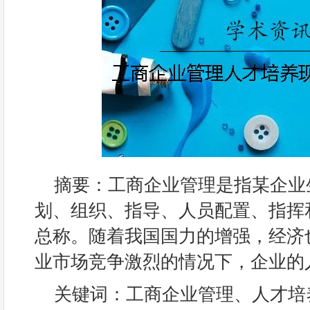
摘要：工商企业管理是指某企业
划、组织、指导、人员配置、指挥
总称。随着我国国力的增强，经济
业市场竞争激烈的情况下，企业的
关键词：工商企业管理、人才培