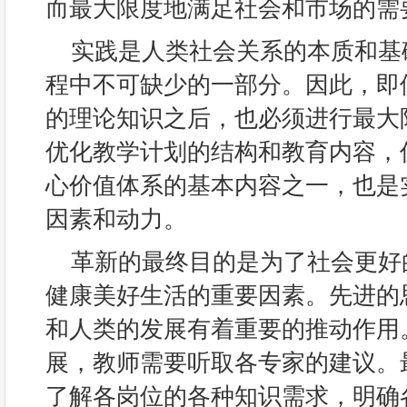
而最大限度地满足社会和市场的需
实践是人类社会关系的本质和基
程中不可缺少的一部分。因此，即
的理论知识之后，也必须进行最大限
优化教学计划的结构和教育内容，
心价值体系的基本内容之一，也是
因素和动力。
革新的最终目的是为了社会更好
健康美好生活的重要因素。先进的
和人类的发展有着重要的推动作用
展，教师需要听取各专家的建议。
了解各岗位的各种知识需求，明确