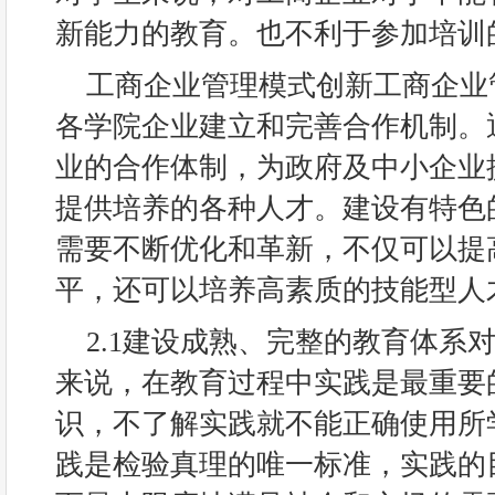
新能力的教育。也不利于参加培训
工商企业管理模式创新工商企业
各学院企业建立和完善合作机制。
业的合作体制，为政府及中小企业
提供培养的各种人才。建设有特色
需要不断优化和革新，不仅可以提
平，还可以培养高素质的技能型人
2.1建设成熟、完整的教育体系
来说，在教育过程中实践是最重要
识，不了解实践就不能正确使用所
践是检验真理的唯一标准，实践的