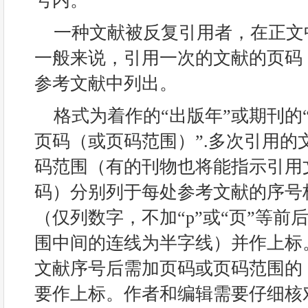
号内。
一种文献被反复引用者，在正文
一般来说，引用一次的文献的页码
参考文献中列出。
格式为着作的“出版年”或期刊的“
页码（或页码范围）”.多次引用的
码范围（有的刊物也将能指示引用
码）分别列于每处参考文献的序号
（仅列数字，不加“p”或“页”等
围中间的连线为半字线）并作上标
文献序号后需加页码或页码范围的
要作上标。作者和编辑需要仔细核