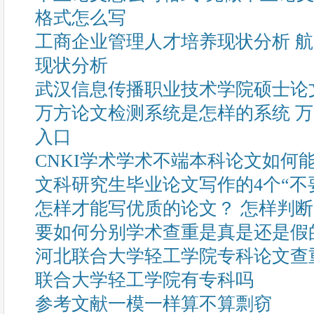
格式怎么写
工商企业管理人才培养现状分析 
现状分析
武汉信息传播职业技术学院硕士论
万方论文检测系统是怎样的系统 
入口
CNKI学术学术不端本科论文如何
文科研究生毕业论文写作的4个“不
怎样才能写优质的论文？ 怎样判
要如何分别学术查重是真是还是假
河北联合大学轻工学院专科论文查
联合大学轻工学院有专科吗
参考文献一模一样算不算剽窃