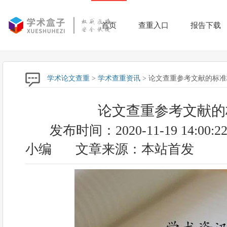
首页
查重入口
报告下载
学术论文查重
>
学术查重资讯
> 论文查重参考文献的标
论文查重参考文献的
发布时间：2020-11-19 14:00:2
小编
文章来源：本站首发