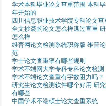
学术本科毕业论文查重范围 本科
年开始的
四川信息职业技术学院专科论文查
全文抄袭的论文怎么样逃过查重 
怎么样
维普网论文检测系统职称版 维普
范
学士论文查重率有哪些规则
学术不端网大学专科专科论文检测
学术不端论文查重有字数阻力吗？
研究生论文检测软件哪个好用 研
有哪些
中国学术不端硕士论文查重系统