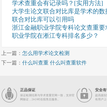
学术查重会有记录吗？[实用方法]
大学生论文联合对比库是学术的数
联合对比库可以引用吗
浙江金融职业学院专科论文查重要
职业学院在淅江专科排名多少？
上一篇：
怎么用学术论文检测
下一篇：
什么叫查重 什么叫查重软件
正品保证
安全有
保证检测结果与学术查重官网一致，支持官
超高级别
网验证，24小时在线售后服务。
有用户上