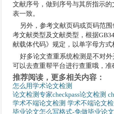
文献序号，做到序号与其所指示的
表一致。
另外，参考文献页码或页码范围
考文献类型及文献类型，根据GB34
献载体代码》规定，以单字母方式
好多论文查重系统检测是不对外
可以去查重帮平台进行查重哦，准
推荐阅读，更多相关内容：
怎么用学术论文检测
论文检测专家checkpass论文检测 c
学术不端论文检测 学术不端论文
毕业论文怎么写格式-免做毕业论文