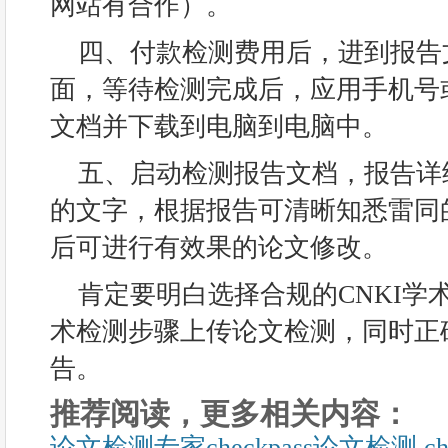
网站有合作）。
四、付款检测费用后，进到报告
面，等待检测完成后，应用手机号
文档并下载到电脑到电脑中。
五、启动检测报告文档，报告详
的文字，根据报告可清晰知悉雷同
后可进行有效果的论文修改。
肯定要明白选择合规的CNKI学
术检测步骤上传论文检测，同时正
告。
推荐阅读，更多相关内容：
论文检测专家checkpass论文检测 c