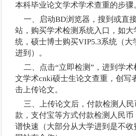
本科毕业论文学术学术查重的步骤
一、启动BD浏览器，搜到或直
站，购买学术检测系统入口，如大学
统，硕士博士购买VIP5.3系统（
进到）。
二、点击“立即检测”，进到学
文学术cnki硕士生论文查重，创
击上传论文。
三、上传论文后，付款检测人民
款，支付宝等方式付款检测人民币
谱快速（大部分从大学进到是不收