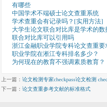
有哪些
中国学术不端硕士论文查重系统
学术查重会有记录吗？[实用方法]
大学生论文联合对比库是学术的数
联合对比库可以引用吗
浙江金融职业学院专科论文查重要
职业学院在淅江专科排名多少？
为何现在的教育不强调素质教育？
上一篇：
论文检测专家checkpass论文检测 che
下一篇：
论文查重参考文献的标准格式