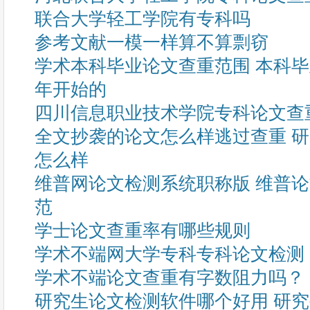
联合大学轻工学院有专科吗
参考文献一模一样算不算剽窃
学术本科毕业论文查重范围 本科
年开始的
四川信息职业技术学院专科论文查
全文抄袭的论文怎么样逃过查重 
怎么样
维普网论文检测系统职称版 维普
范
学士论文查重率有哪些规则
学术不端网大学专科专科论文检测
学术不端论文查重有字数阻力吗？
研究生论文检测软件哪个好用 研