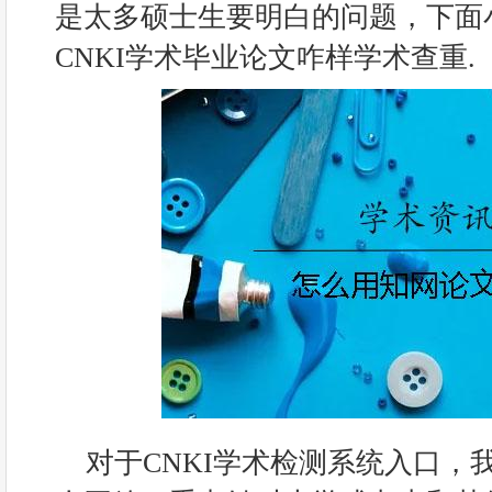
是太多硕士生要明白的问题，下面
CNKI学术毕业论文咋样学术查重.
对于CNKI学术检测系统入口，