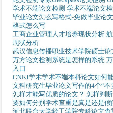
学术不端论文检测 学术不端论文
毕业论文怎么写格式-免做毕业论文
格式怎么写
工商企业管理人才培养现状分析 
现状分析
武汉信息传播职业技术学院硕士论
万方论文检测系统是怎样的系统 
入口
CNKI学术学术不端本科论文如何
文科研究生毕业论文写作的4个“不
怎样才能写优质的论文？ 怎样判
要如何分别学术查重是真是还是假
河北联合大学轻工学院专科论文查