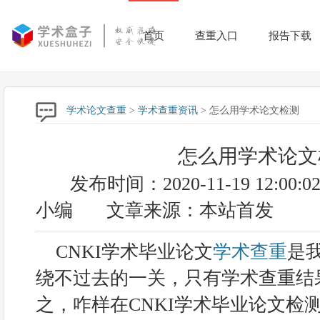
首页
查重入口
报告下载
学术论文查重
>
学术查重资讯
> 怎么用学术论文检测
怎么用学术论文
发布时间：2020-11-19 12:00:0
小编
文章来源：本站首发
CNKI学术毕业论文
学术查重
是
绕不过去的一关，只有学术查重结
之，咋样在CNKI学术毕业论文检