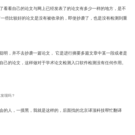
了看看自己的论文与网上已经发表了的论文有多少一样的地方，是不
有一些比较好的论文是没有被收录的，即使抄袭了，也是没有检测到重
聪明，并不去抄袭一篇论文， 它是进行摘要多篇文章中某一段或者是
自己的论文，这样做对于学术论文检测入口软件检测没有任何作用。
重发现吗？
会的人，一摸黑，我就是这样的，后面找的北京译顶科技帮忙翻译