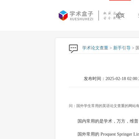
首页
学术论文查重
>
新手引导
> 
发布时间：2025-02-18 02:00:
问：国外学生常用的英语论文查重的网站有
国内常用的是学术，万方，维普
国外常用的 Proquest Springer L