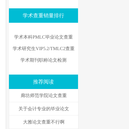
学术查重销量排行
学术本科PMLC毕业论文查重
学术研究生VIP5.2/TMLC2查重
学术期刊职称论文检测
推荐阅读
廊坊师范学院论文查重
关于会计专业的毕业论文
大雅论文查重不行啊