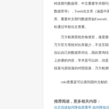
科技期刊数据库、中文重要学术期刊
数据库等），Tonda论文库（涵盖
库、重要外文期刊数据库如Emerald、
松通过学校论文查重。
万方检测系统价格便宜，速度最
万方官方系统对比库最少，不含互联
自以自己的数据库对比，因此查询结
上抄袭的内容，学术是可以的，但是
段落与原段落的对照段落，万方检测
cnki查重是可以查到国外文献
推荐阅读，更多相关内容：
论文综述如何降低查重率 如何降低