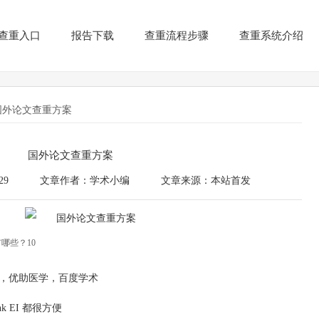
查重入口
报告下载
查重流程步骤
查重系统介绍
国外论文查重方案
国外论文查重方案
29
文章作者：学术小编
文章来源：本站首发
哪些？10
，优助医学，百度学术
ink EI 都很方便