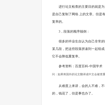
进行论文检查的主要目的就是为
是自己复制了网络.上的文章。但是
复率的。
3，段落的顺序颠倒：
很多的毕业生自认为自己非常的
某几段，把这些段落拼凑到一起组成
它不会降低重复率。
参考资料：百度百科-中国学术
问：如果将国外的论文翻译成中文会被查
从难度上来讲，会的人不难，不
的，钱花了，但是事也办了。