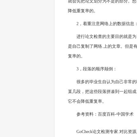
就会先把论文划分为不是的部分。想
降低重复率的。
2，着重注意网络上的数据信息
进行论文检查的主要目的就是为
是自己复制了网络.上的文章。但是
复率的。
3，段落的顺序颠倒：
很多的毕业生自认为自己非常的
某几段，把这些段落拼凑到一起组成
它不会降低重复率。
参考资料：百度百科-中国学术
GoCheck论文检测专家.对