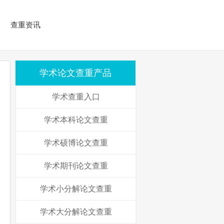
查重资讯
学术论文查重产品
学术查重入口
学术本科论文查重
学术硕博论文查重
学术期刊论文查重
学术小分解论文查重
学术大分解论文查重