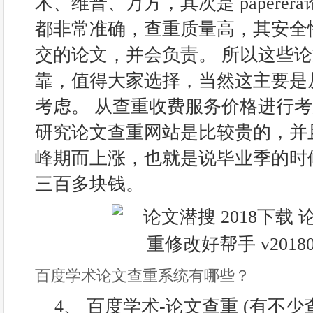
术、维普、万方，其次是 paperer
都非常准确，查重质量高，其安全
交的论文，并会负责。 所以这些
靠，值得大家选择，当然这主要是
考虑。 从查重收费服务价格进行
研究论文查重网站是比较贵的，并
峰期而上涨，也就是说毕业季的时
三百多块钱。
百度学术论文查重系统有哪些？
4、 百度学术-论文查重 (有不