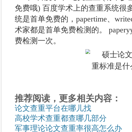
免费哦) 百度学术上的查重系统很
统是首单免费的，papertime、writec
术家都是首单免费检测的。 paper
费检测一次。
推荐阅读，更多相关内容：
论文查重平台在哪儿找
高校学术查重都查哪几部分
军事理论论文查重率很高怎么办