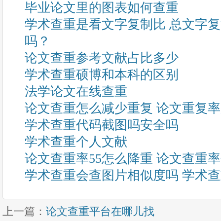
毕业论文里的图表如何查重
学术查重是看文字复制比 总文字
吗？
论文查重参考文献占比多少
学术查重硕博和本科的区别
法学论文在线查重
论文查重怎么减少重复 论文重复
学术查重代码截图吗安全吗
学术查重个人文献
论文查重率55怎么降重 论文查重
学术查重会查图片相似度吗 学术
上一篇：
论文查重平台在哪儿找