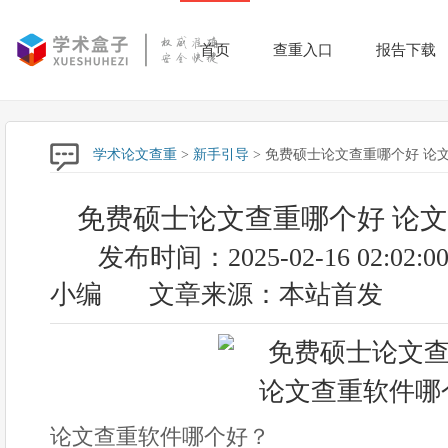
首页
查重入口
报告下载
学术论文查重
>
新手引导
> 免费硕士论文查重哪个好 论
免费硕士论文查重哪个好 论
发布时间：2025-02-16 02:02:0
小编
文章来源：本站首发
论文查重软件哪个好？