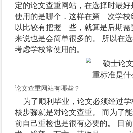
定的论文查重网站，在选择时最好
使用的是哪个，这样在第一次学校
以比较有把握一些，就算是后期需
来说也是会简单很多的。 所以在
考虑学校常使用的。
论文查重网站有哪些？
为了顺利毕业，论文必须经过学
核步骤就是对论文查重。 而为了
前自己重检也是很有必要的。 目