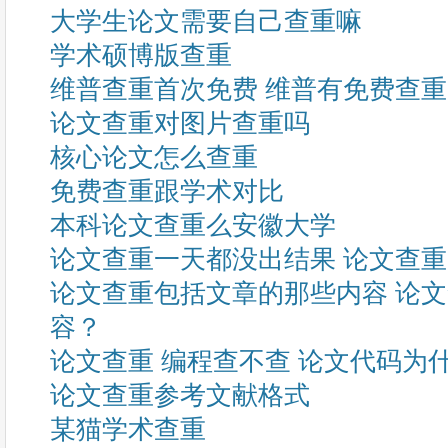
大学生论文需要自己查重嘛
学术硕博版查重
维普查重首次免费 维普有免费查
论文查重对图片查重吗
核心论文怎么查重
免费查重跟学术对比
本科论文查重么安徽大学
论文查重一天都没出结果 论文查
论文查重包括文章的那些内容 论
容？
论文查重 编程查不查 论文代码为
论文查重参考文献格式
某猫学术查重