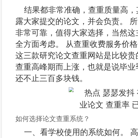
结果都非常准确，查重质量高，
露大家提交的论文，并会负责。 
非常可靠，值得大家选择，当然这
全方面考虑。 从查重收费服务价
这三款研究论文查重网站是比较贵
查重高峰期而上涨，也就是说毕业
还不止三百多块钱。
如何选择论文查重系统？
一、看学校使用的系统如何。 