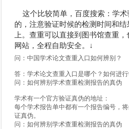
这个比较简单，百度搜索：学术
的，注意验证时候的检测时间和结
上。查重可以直接到图书馆查重，
网站，全程自助安全。↓
问：中国学术论文查重入口如何辨别？
答：学术论文查重入口是哪个？如何进行
问：如何辨别学术查重检测报告的真伪
学术有一个官方验证真伪的地址：
每个学术报告单中都有一个报告编号，将
证真伪。
问：如何辨别学术查重检测报告的真伪