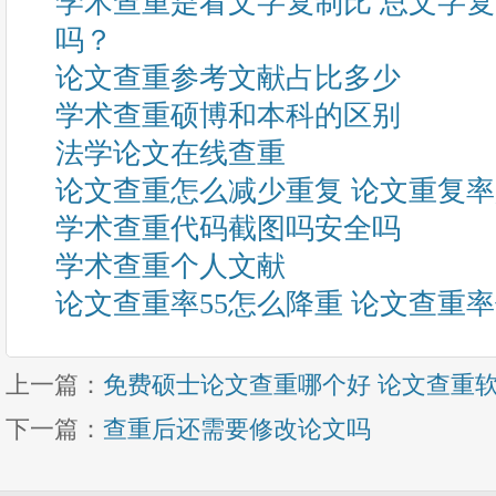
学术查重是看文字复制比 总文字
吗？
论文查重参考文献占比多少
学术查重硕博和本科的区别
法学论文在线查重
论文查重怎么减少重复 论文重复
学术查重代码截图吗安全吗
学术查重个人文献
论文查重率55怎么降重 论文查重
上一篇：
免费硕士论文查重哪个好 论文查重
下一篇：
查重后还需要修改论文吗