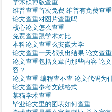
学术硕博版查重
维普查重首次免费 维普有免费查
论文查重对图片查重吗
核心论文怎么查重
免费查重跟学术对比
本科论文查重么安徽大学
论文查重一天都没出结果 论文查
论文查重包括文章的那些内容 论
容？
论文查重 编程查不查 论文代码为
论文查重参考文献格式
某猫学术查重
毕业论文里的图表如何查重