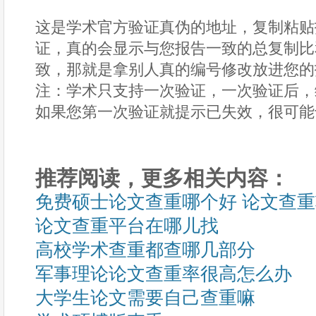
这是学术官方验证真伪的地址，复制粘贴
证，真的会显示与您报告一致的总复制比
致，那就是拿别人真的编号修改放进您的
注：学术只支持一次验证，一次验证后，
如果您第一次验证就提示已失效，很可能
推荐阅读，更多相关内容：
免费硕士论文查重哪个好 论文查
论文查重平台在哪儿找
高校学术查重都查哪几部分
军事理论论文查重率很高怎么办
大学生论文需要自己查重嘛