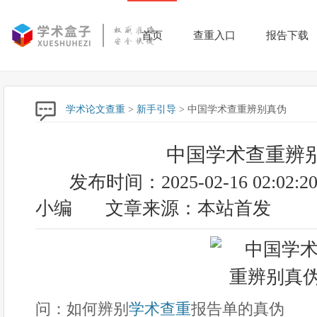
首页
查重入口
报告下载
学术论文查重
>
新手引导
> 中国学术查重辨别真伪
中国学术查重辨
发布时间：2025-02-16 02:02:2
小编
文章来源：本站首发
问：如何辨别
学术查重
报告单的真伪