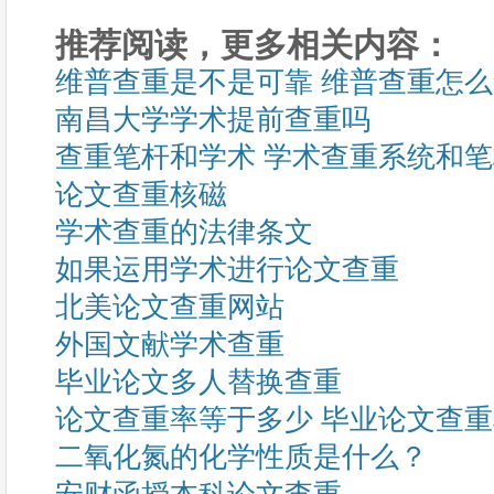
推荐阅读，更多相关内容：
维普查重是不是可靠 维普查重怎
南昌大学学术提前查重吗
查重笔杆和学术 学术查重系统和
论文查重核磁
学术查重的法律条文
如果运用学术进行论文查重
北美论文查重网站
外国文献学术查重
毕业论文多人替换查重
论文查重率等于多少 毕业论文查
二氧化氮的化学性质是什么？