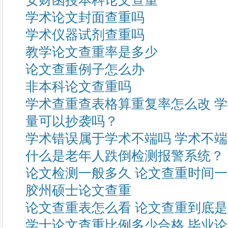
安财函授本科论文查重
学术论文封面查重吗
学术仪器试剂查重吗
教学论文查重率是多少
论文查重例子怎么办
非本科论文查重吗
学术查重查表格算重复率怎么改 
量可以抄袭吗？
学术错误属于学术不端吗 学术不
什么是老年人跌倒检测报警系统？
论文检测一般多久 论文查重时间
胶州硕士论文查重
论文查重表怎么看 论文查重到底
学士论文查重比例多少合格 毕业