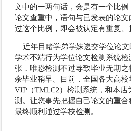
文中的一两句话，会是有一个比例
论文查重中，语句与已发表的论文
过这个比例，即会被认定有重复、
近年目睹学弟学妹递交学位论文时
学术不端行为学位论文检测系统检
张，唯恐检测不过导致毕业无期之
余毕业稍早。目前，全国各大高校
VIP（TMLC2）检测系统，和本
测。让您事先把握自己论文的重合
最终顺利通过学校检测。