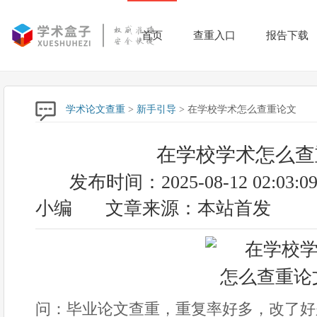
首页
查重入口
报告下载
学术论文查重
>
新手引导
> 在学校学术怎么查重论文
在学校学术怎么查
发布时间：2025-08-12 02:03:0
小编
文章来源：本站首发
问：毕业论文查重，重复率好多，改了好