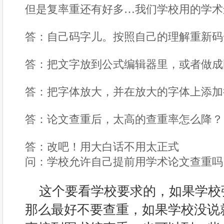
但是复率重还有好多…我们学校用的学术
答：自己码字儿。按照自己的理解重新码
答：把文字放到公式编辑器里，或者做成
答：把字体放大，并在放大的字体上添加
答：论文查重后，太高的查重率怎么降？
答：改吧！用大白话不用太正式
问：学校允许自己提前用学术论文查重吗
这个要看学校要求的，如果学校
那么最好不要查重，如果学校没说