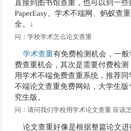
直接到图书馆查重，也可以到一些
PaperEasy、学术不端网、蚂蚁
全。↓
问：学校学术怎么论文查重
学术查重
有免费检测机会，一般
费查重机会，其次是需要付费检测
用学术不端免费查重系统，推荐同学们使
不端论文查重免费网站，大学生版
究生版。
问：请问我们学校用学术论文查重 应该
论文查重好像是根据整篇论文进