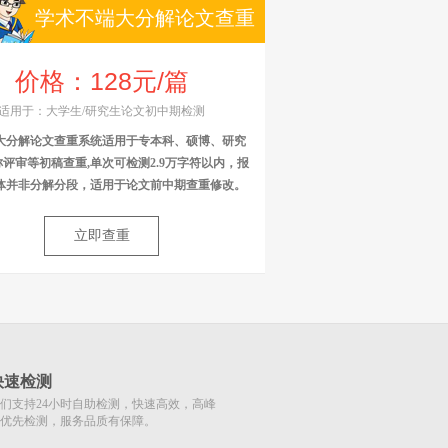
学术不端大分解论文查重
价格：128元/篇
适用于：大学生/研究生论文初中期检测
大分解论文查重系统适用于专本科、硕博、研究
评审等初稿查重,单次可检测2.9万字符以内，报
体并非分解分段，适用于论文前中期查重修改。
立即查重
快速检测
们支持24小时自助检测，快速高效，高峰
优先检测，服务品质有保障。