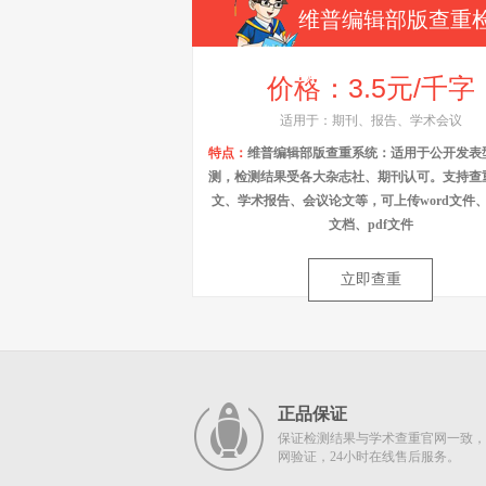
维普编辑部版查重
统
价格：3.5元/千字
适用于：期刊、报告、学术会议
特点：
维普编辑部版查重系统：适用于公开发表
测，检测结果受各大杂志社、期刊认可。支持查
文、学术报告、会议论文等，可上传word文件、t
文档、pdf文件
立即查重
正品保证
保证检测结果与学术查重官网一致，
网验证，24小时在线售后服务。