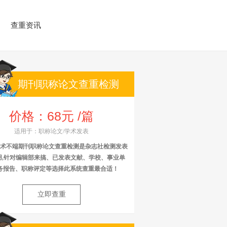
查重资讯
期刊职称论文查重检测
价格：68元 /篇
适用于：职称论文/学术发表
术不端期刊职称论文查重检测是杂志社检测发表
用,针对编辑部来搞、已发表文献、学校、事业单
务报告、职称评定等选择此系统查重最合适！
立即查重