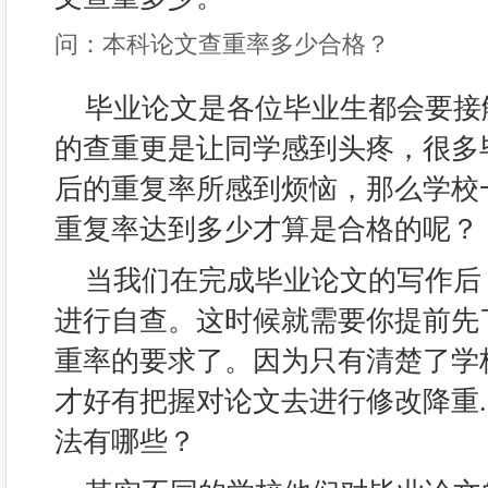
问：本科论文查重率多少合格？
毕业论文是各位毕业生都会要接
的查重更是让同学感到头疼，很多
后的重复率所感到烦恼，那么学校
重复率达到多少才算是合格的呢？
当我们在完成毕业论文的写作后
进行自查。这时候就需要你提前先
重率的要求了。因为只有清楚了学
才好有把握对论文去进行修改降重
法有哪些？