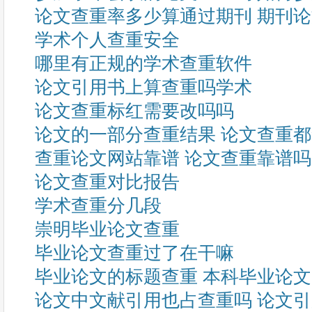
论文查重率多少算通过期刊 期刊
学术个人查重安全
哪里有正规的学术查重软件
论文引用书上算查重吗学术
论文查重标红需要改吗吗
论文的一部分查重结果 论文查重
查重论文网站靠谱 论文查重靠谱
论文查重对比报告
学术查重分几段
崇明毕业论文查重
毕业论文查重过了在干嘛
毕业论文的标题查重 本科毕业论
论文中文献引用也占查重吗 论文