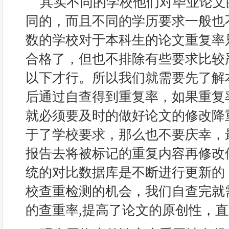
其实不同的学校他们对毕业论文
同的，而且不同的学历要求一般也
数的学校对于本科生的论文重复率
合格了，但也不排除有些要求比较
以下才行。所以我们就需要先了解
后通过自查得到重复率，如果重复
就必须要及时的做好论文的修改降
于了学校要求，那么也不要庆幸，
报告去将被标记的重复内容再修改
统的对比数据库是不断进行更新的
校查重检测的机会，我们自查完就
的查重率,提高了论文的原创性，直