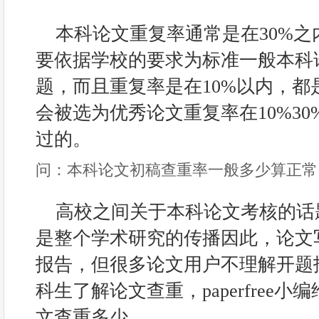
本科论文重复率通常是在30%
要依据学校的要求为标准一般本科
题，而且重复率是在10%以内，都
会被选为优秀论文重复率在10%3
过的。
问：本科论文初稿查重率一般多少算正常
高校之间关于本科论文考核的话
是整个学术研究的传播因此，论文
报告，但很多论文用户不理解开题
科生了解论文查重，paperfree
文查重多少。