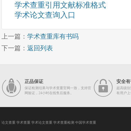
学术查重引用文献标准格式
学术论文查询入口
上一篇：
学术查重库有书吗
下一篇：
返回列表
正品保证
安全有
保证检测结果与学术查重官网一致，支持官
超高级别
网验证，24小时在线售后服务。
有用户上
论文查重
学术查重
学术论文查重
学术查重检测
中国学术查重