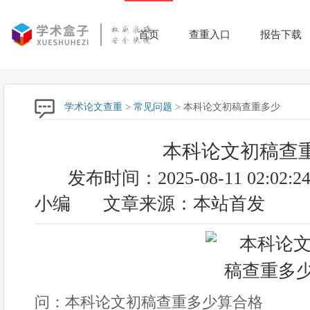
首页
查重入口
报告下载
学术论文查重
>
常见问题
> 本科论文初稿查重多少
本科论文初稿查
发布时间：2025-08-11 02:02:2
小编
文章来源：本站首发
问：本科论文初稿查重多少算合格