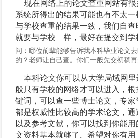
现在网络上的论文查重网站有很
系统所得出的结果可能也有不太一
与学校查重的结果一致，我们自查
就要与学校一样，最好在提交到学
问：哪位前辈能够告诉我本科毕业论文去
的？老师让自己查。你们一般先交初稿再
本科论文你可以从大学局域网里
般只有学校的网络才可以进入，根
键词，可以查一些博士论文，专家
都是权威性比较高的学术论文，通
以及参考文献，你可以找到你能用
文资料基本就够了。希望对你有用