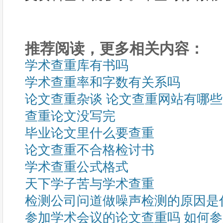
推荐阅读，更多相关内容：
学术查重库有书吗
学术查重率和字数有关系吗
论文查重杂谈 论文查重网站有哪
查重论文没写完
毕业论文里什么要查重
论文查重不合格检讨书
学术查重公式格式
天下学子苦与学术查重
检测公司问道做噪声检测的原因是
参加学术会议的论文查重吗 如何