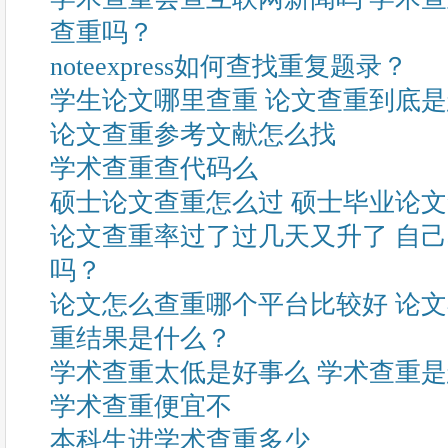
查重吗？
noteexpress如何查找重复题录？
学生论文哪里查重 论文查重到底
论文查重参考文献怎么找
学术查重查代码么
硕士论文查重怎么过 硕士毕业论
论文查重率过了过几天又升了 自
吗？
论文怎么查重哪个平台比较好 论
重结果是什么？
学术查重太低是好事么 学术查重
学术查重便宜不
本科生进学术查重多少