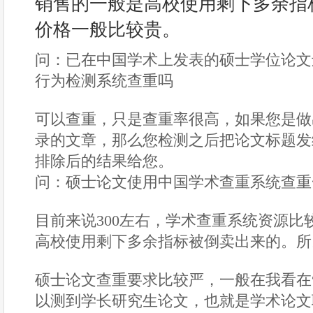
销售的一般是高校使用剩下多余指
价格一般比较贵。
问：已在中国学术上发表的硕士学位论文
行为检测系统查重吗
可以查重，只是查重率很高，如果您是做
录的文章，那么您检测之后把论文标题发
排除后的结果给您。
问：硕士论文使用中国学术查重系统查重
目前来说300左右，学术查重系统资源比
高校使用剩下多余指标被倒卖出来的。所
硕士论文查重要求比较严，一般在我看在“
以测到学长研究生论文，也就是学术论文