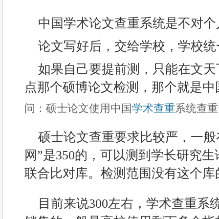
中国学术论文查重系统是不对个
论文写好后，交给学校，学校统
如果自己要提前测，只能在文天
点那个硕博论文检测，那个就是中
问：硕士论文使用中国
学术查重
系统查重
硕士论文查重要求比较严，一般
网”是350的，可以测到学长研究
联合比对库。检测范围没有这个库
目前来说300左右，学术查重系