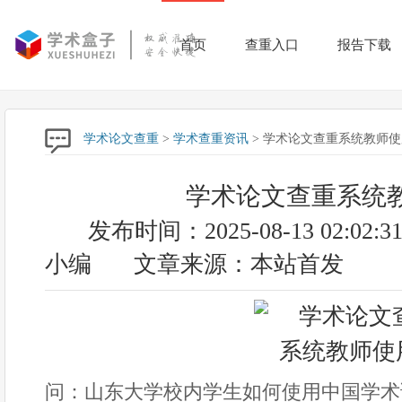
首页
查重入口
报告下载
学术论文查重
>
学术查重资讯
> 学术论文查重系统教师使
学术论文查重系统
发布时间：2025-08-13 02:02:3
小编
文章来源：本站首发
问：山东大学校内学生如何使用中国学术