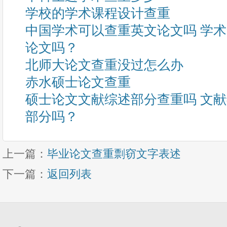
学校的学术课程设计查重
中国学术可以查重英文论文吗 学
论文吗？
北师大论文查重没过怎么办
赤水硕士论文查重
硕士论文文献综述部分查重吗 文
部分吗？
上一篇：
毕业论文查重剽窃文字表述
下一篇：
返回列表