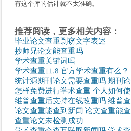
有这个库的估计就不太准确。
推荐阅读，更多相关内容：
毕业论文查重剽窃文字表述
抄师兄论文能查重吗
学术查重关键词吗
学术查重11.8 官方学术查重有么？
统计源期刊论文需要查重吗 期刊
怎样免费进行学术查重 个人如何
维普查重后支持在线改重吗 维普
论文查重能查到新闻 论文查重能
查重论文未检测成功
学术查重会查互联网新闻吗 学术