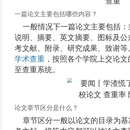
一篇论文主要包括哪些内容？
一般情况下一篇论文主要包括：
说明、摘要、英文摘要、图标及公
考文献、附录、研究成果、致谢等
学术查重
，按照各个学院上交论文
至查重系统。
论文章节区分是什么？
章节区分一般以论文的目录为基