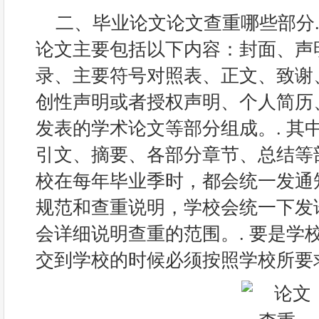
二、毕业论文论文查重哪些部分.
论文主要包括以下内容：封面、声
录、主要符号对照表、正文、致谢
创性声明或者授权声明、个人简历
发表的学术论文等部分组成。. 其
引文、摘要、各部分章节、总结等部
校在每年毕业季时，都会统一发通
规范和查重说明，学校会统一下发
会详细说明查重的范围。. 要是学
交到学校的时候必须按照学校所要