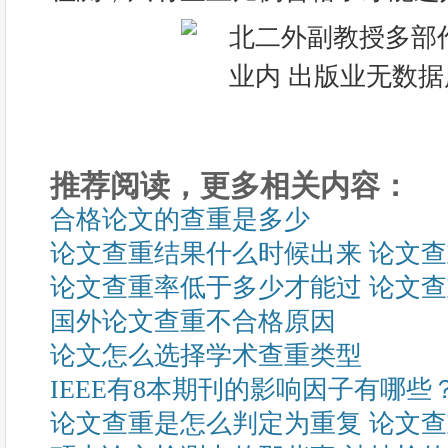
推荐阅读，更多相关内容：
合格论文的查重是多少
论文查重结果什么时候出来 论文
论文查重率低于多少才能过 论文
国外论文查重不合格原因
论文怎么选择学术查重类型
IEEE有8本期刊的影响因子有哪些
论文查重是怎么判定为重复 论文