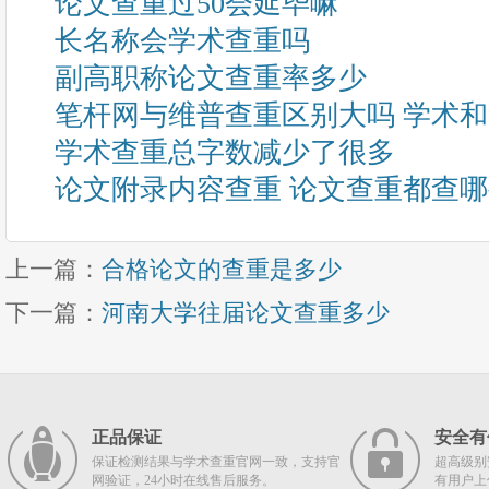
论文查重过50会延毕嘛
长名称会学术查重吗
副高职称论文查重率多少
笔杆网与维普查重区别大吗 学术
学术查重总字数减少了很多
论文附录内容查重 论文查重都查
上一篇：
合格论文的查重是多少
下一篇：
河南大学往届论文查重多少
正品保证
安全有
保证检测结果与学术查重官网一致，支持官
超高级别
网验证，24小时在线售后服务。
有用户上