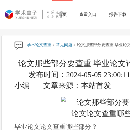
首页
查重入口
报告下载
学术论文查重
>
常见问题
> 论文那些部分要查重 毕业论
论文那些部分要查重 毕业论文
发布时间：2024-05-05 23:00:1
小编
文章来源：本站首发
毕业论文论文查重哪些部分？