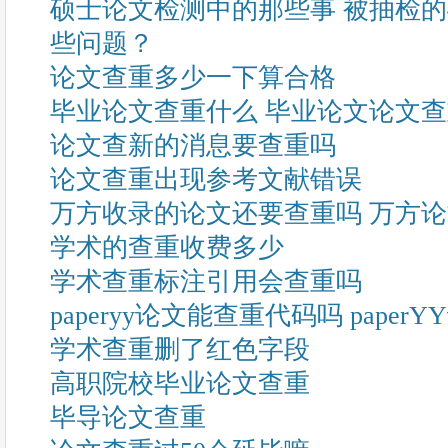
硕士论文检测中的那些事 被抽检
些问题？
论文查重多少一下算合格
毕业论文查重什么 毕业论文论文
论文查新的消息要查重吗
论文查重出现参考文献错误
万方收录的论文还要查重吗 万方
学术的查重收费多少
学术查重标注引用会查重吗
paperyy论文能查重代码吗 pape
学术查重删了红色字段
高职院校毕业论文查重
毕导论文查重