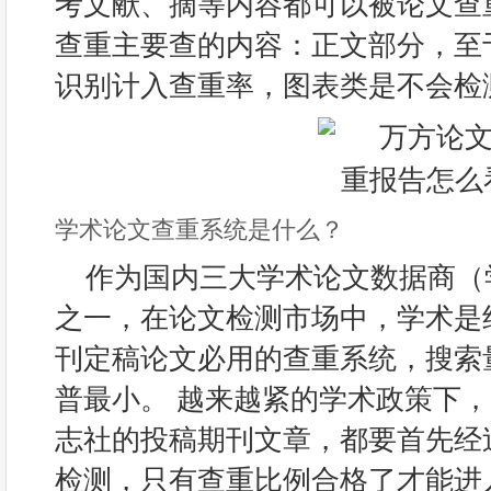
考文献、摘等内容都可以被论文查
查重主要查的内容：正文部分，至
识别计入查重率，图表类是不会检
学术论文查重系统是什么？
作为国内三大学术论文数据商（
之一，在论文检测市场中，学术是
刊定稿论文必用的查重系统，搜索
普最小。 越来越紧的学术政策下
志社的投稿期刊文章，都要首先经
检测，只有查重比例合格了才能进