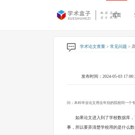
首页
学术论文查重
>
常见问题
> 
发布时间：2024-05-03 17:00:
问：本科毕业论文用去年别的院校同一个
如果论文进入到了学校数据库，
事，所以要弄清楚学校用的是什么数