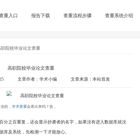
查重入口
报告下载
查重流程步骤
查重系统介绍
高职院校毕业论文查重
高职院校毕业论文查重
25
文章作者：学术小编
文章来源：本站首发
专业的，
学术查重
会查出来吗？急，
百分之百重复，还会显示抄袭者的名字，如果没有进入数据库就没
据库及系统，先检测一下才能放心。