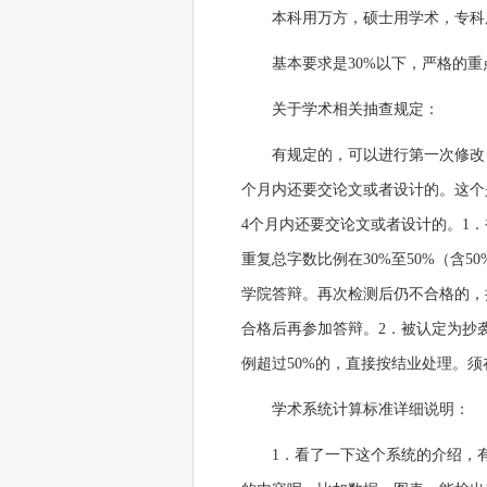
本科用万方，硕士用学术，专科用pap
基本要求是30%以下，严格的重
关于学术相关抽查规定：
有规定的，可以进行第一次修改
个月内还要交论文或者设计的。这个是
4个月内还要交论文或者设计的。1
重复总字数比例在30%至50%（含
学院答辩。再次检测后仍不合格的，
合格后再参加答辩。2．被认定为抄
例超过50%的，直接按结业处理。
学术系统计算标准详细说明：
1．看了一下这个系统的介绍，