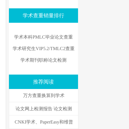
学术查重销量排行
学术本科PMLC毕业论文查重
学术研究生VIP5.2/TMLC2查重
学术期刊职称论文检测
推荐阅读
万方查重换算到学术
论文网上检测报告 论文检测
CNKI学术、PaperEasy和维普