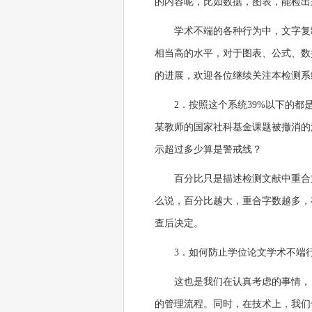
的内容呢，比如数据，图表，能检出
学术不端的各种行为中，文字复
相当高的水平，对于图表、公式、数
的进展，欢迎各位继续关注本检测系
2．按照这个系统39%以下的都
某教师的国家社科基金课题被撤消的消
示超过多少算是警戒线？
百分比只是描述检测文献中重合
么说，百分比越大，重合字数越多，
查后决定。
3．如何防止学位论文学术不端
这也是我们在认真考虑的事情，
的管理流程。同时，在技术上，我们