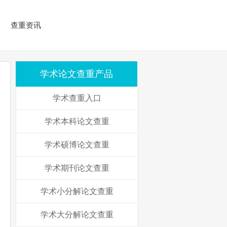
查重资讯
学术论文查重产品
学术查重入口
学术本科论文查重
学术硕博论文查重
学术期刊论文查重
学术小分解论文查重
学术大分解论文查重