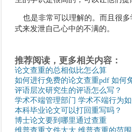
也是非常可以理解的。而且很多
式来发泄自己心中的不满的。
推荐阅读，更多相关内容：
论文查重的总相似比怎么算
如何进行免费的论文查重pdf 如
评语层次研究生的评语怎么写？
学术不端管理部门 学术不端行为
本科毕业论文可以打回重写吗？
博士论文要到哪里通过查重
维普查重文件太大 维普查重的范