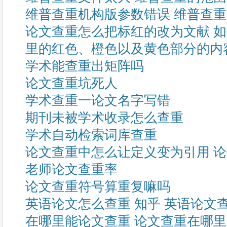
维普查重机构版参数错误 维普查
论文查重怎么把标红的改为文献 
里的红色、橙色以及黄色部分的内
学术能查重出矩阵吗
论文查重坑死人
学术查重一论文名字写错
期刊未被学术收录怎么查重
学术自动检索词库查重
论文查重中怎么让定义变为引用 
老师论文查重率
论文查重符号算重复嘛吗
英语论文怎么查重 知乎 英语论文
在哪里能论文查重 论文查重在哪