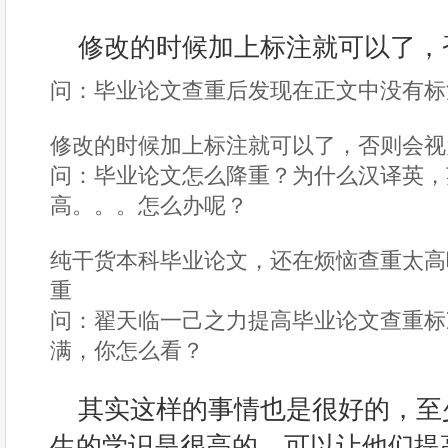
修改的时候加上标注就可以了，
问：毕业论文查重后发现在正文中没有标
修改的时候加上标注就可以了，否则会视
问：毕业论文怎么降重？为什么汉译英，
高。。。怎么办呢？
纯干货本科毕业论文，还在烦恼查重太高
重
问：翟天临一己之力提高毕业论文查重标
满，你怎么看？
其实这样的事情也是很好的，至
生的学识是很高的，可以让他们提