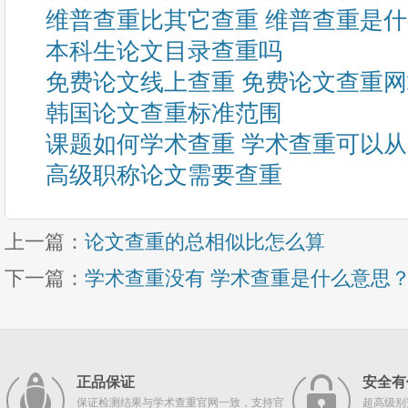
维普查重比其它查重 维普查重是
本科生论文目录查重吗
免费论文线上查重 免费论文查重
韩国论文查重标准范围
课题如何学术查重 学术查重可以
高级职称论文需要查重
上一篇：
论文查重的总相似比怎么算
下一篇：
学术查重没有 学术查重是什么意思
正品保证
安全有
保证检测结果与学术查重官网一致，支持官
超高级别