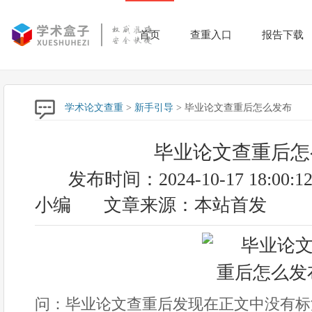
首页
查重入口
报告下载
学术论文查重
>
新手引导
> 毕业论文查重后怎么发布
毕业论文查重后怎
发布时间：2024-10-17 18:00:1
小编
文章来源：本站首发
问：毕业论文查重后发现在正文中没有标