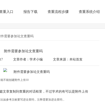
查重入口
报告下载
查重流程步骤
查重系统介绍
附件需要参加论文查重吗
附件需要参加论文查重吗
17
文章作者：学术小编
文章来源：本站首发
能不能创建附件上传10
篇文章复制到查重的对话框里，不过学术的有可以是附件上传
。比如参考文献要写进去查吗，注释需要加进去查吗，