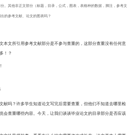
部分。其他非正文部分（标题，目录，公式，图表，表格种的数据，脚注，参考文
列出的参考文献、论文的图表吗？
文本文所引用参考文献部分是不参与查重的，这部分查重没有任何意
多！？
！
吗
文献吗？许多学生知道论文写完后需要查重，但他们不知道去哪里检
统会查重哪些内容。今天，让我们谈谈毕业论文的目录部分是否应该