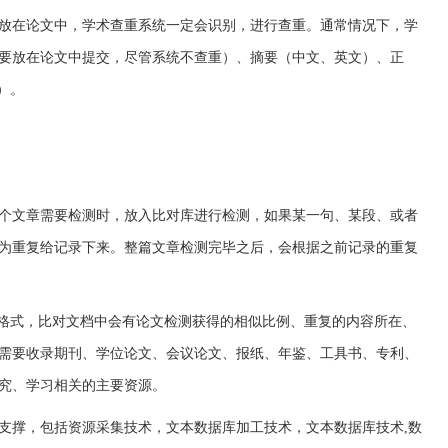
放在论文中，学术查重系统一定会识别，进行查重。通常情况下，学
要放在论文中提交，尽管系统不查重）、摘要（中文、英文）、正
）。
个文章需要检测时，放入比对库进行检测，如果某一句、某段、或者
为重复给记录下来。整篇文章检测完毕之后，会根据之前记录的重复
F格式，比对文档中会有论文检测获得的相似比例、重复的内容所在、
需要收录期刊、学位论文、会议论文、报纸、年鉴、工具书、专利、
究、学习相关的主要资源。
支撑，包括资源采集技术，文本数据库加工技术，文本数据库技术,数