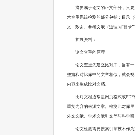
摘要属于论文的正文部分，只要
术查重系统检测的部分包括：目录（
文、致谢、参考文献（道理同“目录”
扩展资料：
论文查重的原理：
论文查重先建立比对库，当有一
整篇和对比库中的文章相似，就会视
内容来生成比对文档。
比对文档通常是网页格式或PD
重复内容的来源文章。检测比对库里
外文文献、学术文献引文等与科学研
论文检测需要搜索引擎技术作为