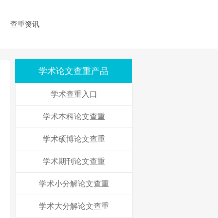
查重资讯
学术论文查重产品
学术查重入口
学术本科论文查重
学术硕博论文查重
学术期刊论文查重
学术小分解论文查重
学术大分解论文查重