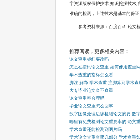
字资源版权保护技术,知识挖掘技术
准确的检测，上述技术是基本的保证
参考资料来源：百度百科-论文
推荐阅读，更多相关内容：
论文查重标红要改吗
怎么在捷讯论文查重 如何使用查重
学术查重的指标怎么看
脚注 解释 学术查重 注脚算到学术
大专毕业论文查不查重
论文查重率合理吗
毕业论文查重怎么回事
数字图像处理边缘检测论文摘要 数
哪里有免费检测论文重复率的 论文
学术查重还能检测到图片吗
学术论文查重查哪几部分 学术查重