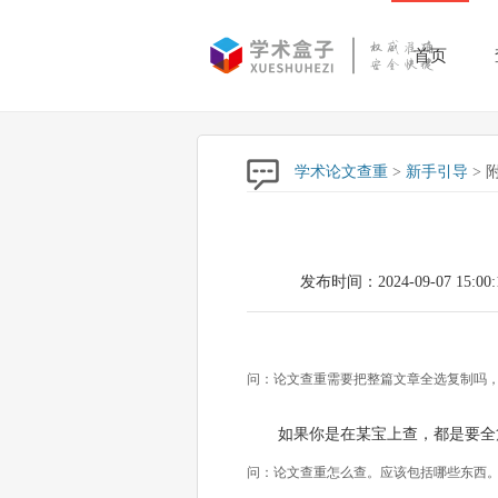
首页
学术论文查重
>
新手引导
> 
发布时间：2024-09-07 15:00:
问：论文查重需要把整篇文章全选复制吗，
如果你是在某宝上查，都是要全
问：论文查重怎么查。应该包括哪些东西