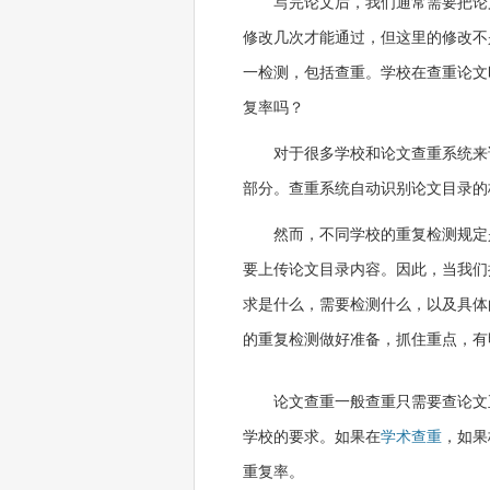
写完论文后，我们通常需要把论
修改几次才能通过，但这里的修改不
一检测，包括查重。学校在查重论文
复率吗？
对于很多学校和论文查重系统来
部分。查重系统自动识别论文目录的
然而，不同学校的重复检测规定
要上传论文目录内容。因此，当我们
求是什么，需要检测什么，以及具体
的重复检测做好准备，抓住重点，有
论文查重一般查重只需要查论文
学校的要求。如果在
学术查重
，如果
重复率。