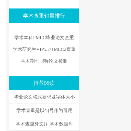
学术查重销量排行
学术本科PMLC毕业论文查重
学术研究生VIP5.2/TMLC2查重
学术期刊职称论文检测
推荐阅读
毕业论文格式要求及字体大小
学术查重是以句号作为引用
学术查重外文库 学术数据库