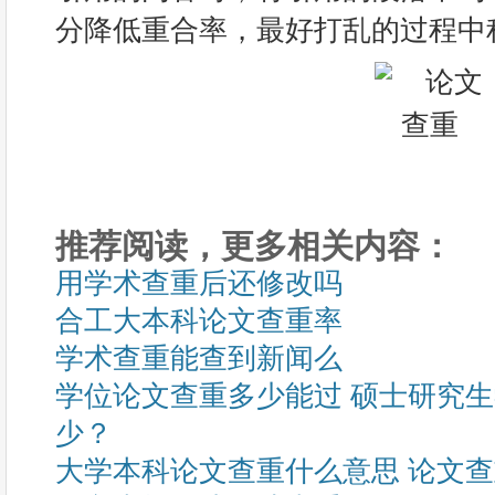
分降低重合率，最好打乱的过程中
推荐阅读，更多相关内容：
用学术查重后还修改吗
合工大本科论文查重率
学术查重能查到新闻么
学位论文查重多少能过 硕士研究
少？
大学本科论文查重什么意思 论文