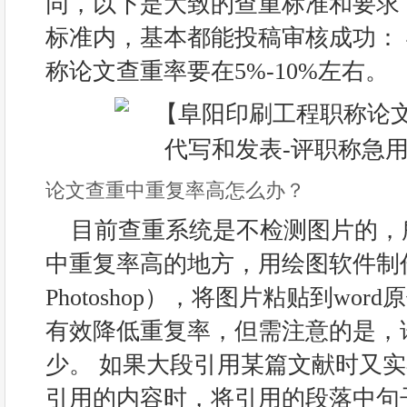
同，以下是大致的查重标准和要求
标准内，基本都能投稿审核成功： 
称论文查重率要在5%-10%左右。
论文查重中重复率高怎么办？
目前查重系统是不检测图片的，
中重复率高的地方，用绘图软件制
Photoshop），将图片粘贴到wo
有效降低重复率，但需注意的是，
少。 如果大段引用某篇文献时又
引用的内容时，将引用的段落中句