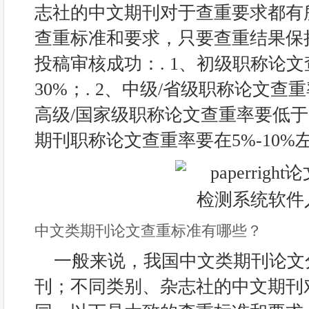
志社的中文期刊对于查重要求都有
查重标准和要求，只要查重结果保
投稿审核成功：. 1、初级职称论
30%；. 2、中级/省级职称论文查重
高级/国家级职称论文查重率要低于20
期刊职称论文查重率要在5%-10%左
中文类期刊论文查重标准有哪些？
一般来说，我国中文类期刊论文
刊；不同类别、杂志社的中文期刊