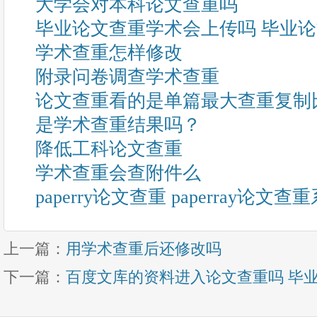
大学会对本科论文查重吗
毕业论文查重学术会上传吗 毕业
学术查重怎样修改
附录问卷调查学术查重
论文查重看的是单篇最大查重复制
是学术查重结果吗？
降低工科论文查重
学术查重会查附件么
paperry论文查重 paperray论
上一篇：
用学术查重后还修改吗
下一篇：
百度文库的资料进入论文查重吗 毕