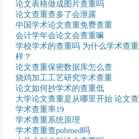
论文表格做成图片查重吗
论文查重查多了会泄露
中国学术论文查重免费查重
会计学年会论文会查重嘛
学校学术的查重吗 为什么学术查
样？
论文查重保密数据库怎么查
烧鸡加工工艺研究学术查重
论文如何抄学术的查重低
大学论文查重是从哪里开始 论文
学术查重率19
学术查重系统原理
学术查重查pubmed吗