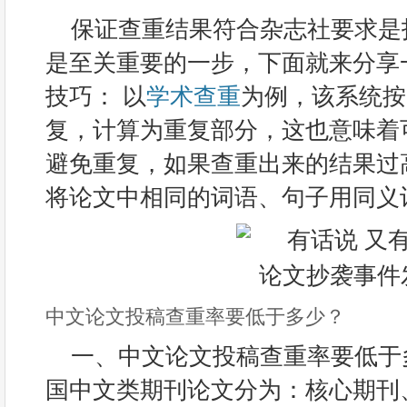
保证查重结果符合杂志社要求是
是至关重要的一步，下面就来分享
技巧： 以
学术查重
为例，该系统按
复，计算为重复部分，这也意味着
避免重复，如果查重出来的结果过
将论文中相同的词语、句子用同义
中文论文投稿查重率要低于多少？
一、中文论文投稿查重率要低于多
国中文类期刊论文分为：核心期刊