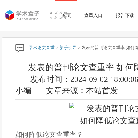
首页
查重入口
报告下载
学术论文查重
>
新手引导
> 发表的普刊论文查重率 如何
发表的普刊论文查重率 如何
发布时间：2024-09-02 18:00:0
小编
文章来源：本站首发
如何降低论文查重率？