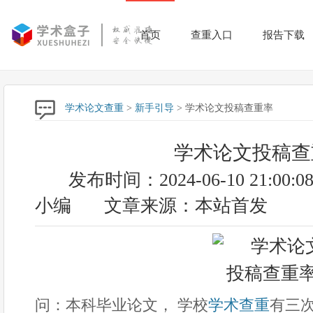
首页
查重入口
报告下载
学术论文查重
>
新手引导
> 学术论文投稿查重率
学术论文投稿查
发布时间：2024-06-10 21:00:0
小编
文章来源：本站首发
问：本科毕业论文， 学校
学术查重
有三