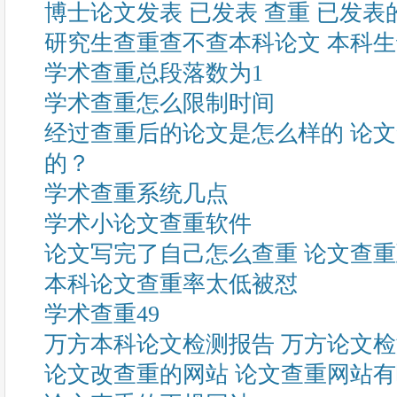
博士论文发表 已发表 查重 已发
研究生查重查不查本科论文 本科
学术查重总段落数为1
学术查重怎么限制时间
经过查重后的论文是怎么样的 论
的？
学术查重系统几点
学术小论文查重软件
论文写完了自己怎么查重 论文查
本科论文查重率太低被怼
学术查重49
万方本科论文检测报告 万方论文
论文改查重的网站 论文查重网站