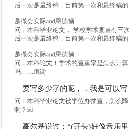
后一次是最终稿，目前第一次和最终稿的
是撒会实际and恩德额
问：本科毕业论文， 学校学术查重有三
后一次是最终稿，目前第一次和最终稿的
是撒会实际and恩德额
问：本科论文！学术的查重率是怎么计算
吗……跪谢
要写多少字的呢，，我是可以写
问：本科毕业论文被学位办抽查，怎么降
啊？50
高尔基说过：“(开头)好像音乐