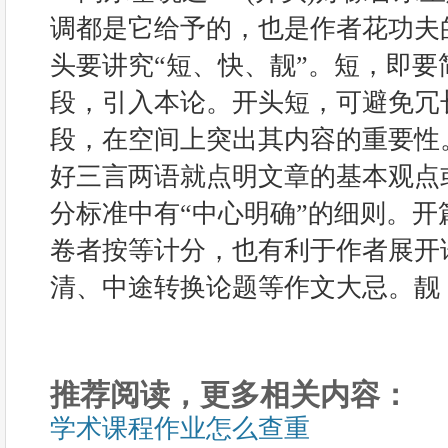
调都是它给予的，也是作者花功夫
头要讲究“短、快、靓”。短，即
段，引入本论。开头短，可避免冗
段，在空间上突出其内容的重要性
好三言两语就点明文章的基本观点
分标准中有“中心明确”的细则。
卷者按等计分，也有利于作者展开
清、中途转换论题等作文大忌。靓
推荐阅读，更多相关内容：
学术课程作业怎么查重