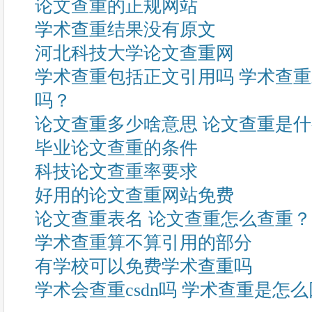
论文查重的正规网站
学术查重结果没有原文
河北科技大学论文查重网
学术查重包括正文引用吗 学术查
吗？
论文查重多少啥意思 论文查重是
毕业论文查重的条件
科技论文查重率要求
好用的论文查重网站免费
论文查重表名 论文查重怎么查重？
学术查重算不算引用的部分
有学校可以免费学术查重吗
学术会查重csdn吗 学术查重是怎