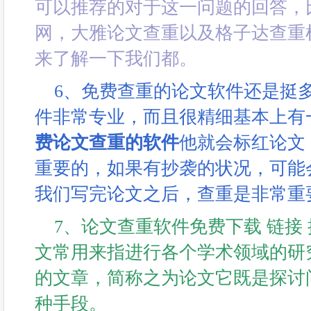
可以推荐的对于这一问题的回答，
网，大雅论文查重以及格子达查重
来了解一下我们都。
6、免费查重的论文软件还是挺
件非常专业，而且很精细基本上有
费论文查重的软件
他就会标红论文
重要的，如果有抄袭的状况，可能
我们写完论文之后，查重是非常重
7、论文查重软件免费下载 链接 提
文常用来指进行各个学术领域的研
的文章，简称之为论文它既是探讨
种手段。