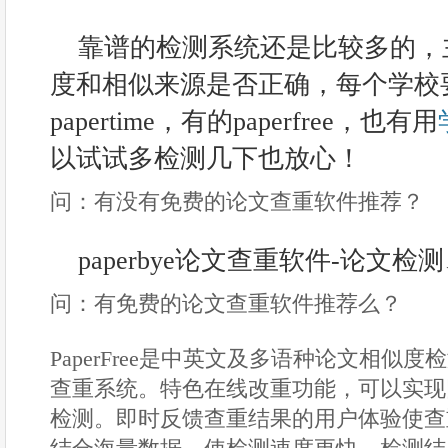
靠谱的检测系统还是比较多的，
度和相似来源是否正确，每个学校
papertime，有的paperfree，也有用
以试试多检测几下也放心！
问：有没有免费的论文查重软件推荐？
paperbye论文查重软件-论文
问：有免费的论文查重软件推荐么？
PaperFree是中英文及多语种论文相似
查重系统。特色在线改重功能，可以实现
检测。即时反馈查重结果的用户体验使查