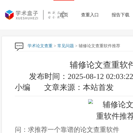
首页
查重入口
报告下载
学术论文查重
>
常见问题
> 辅修论文查重软件推荐
辅修论文查重软
发布时间：2025-08-12 02:03:2
小编
文章来源：本站首发
问：求推荐一个靠谱的论文查重软件