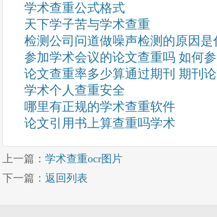
学术查重公式格式
天下学子苦与学术查重
检测公司问道做噪声检测的原因是
参加学术会议的论文查重吗 如何
论文查重率多少算通过期刊 期刊
学术个人查重安全
哪里有正规的学术查重软件
论文引用书上算查重吗学术
上一篇：
学术查重ocr图片
下一篇：
返回列表