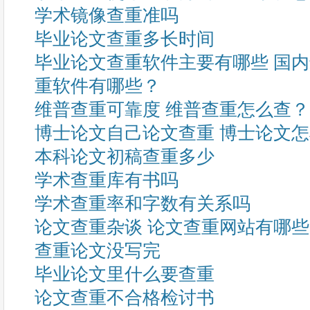
学术镜像查重准吗
毕业论文查重多长时间
毕业论文查重软件主要有哪些 国
重软件有哪些？
维普查重可靠度 维普查重怎么查？
博士论文自己论文查重 博士论文
本科论文初稿查重多少
学术查重库有书吗
学术查重率和字数有关系吗
论文查重杂谈 论文查重网站有哪
查重论文没写完
毕业论文里什么要查重
论文查重不合格检讨书