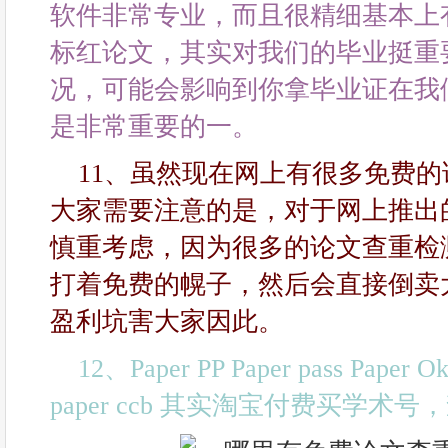
软件非常专业，而且很精细基本上
标红论文，其实对我们的毕业挺重
况，可能会影响到你拿毕业证在我
是非常重要的一。
11、虽然现在网上有很多免费
大家需要注意的是，对于网上推出
慎重考虑，因为很多的论文查重检
打着免费的幌子，然后会直接倒卖
盈利坑害大家因此。
12、Paper PP Paper pass Paper Ok
paper ccb 其实淘宝付费买学术