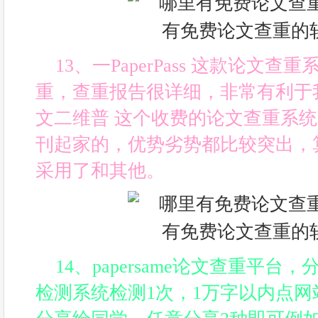
13、一PaperPass 这款论文
重，查重报告很详细，非常有利于
文二维普 这个收费的论文查重系
刊起家的，优势劣势都比较突出，
采用了和其他。
14、papersame论文查重平台，分
检测系统检测1次，1万字以内点