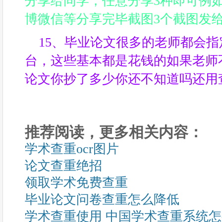
分享给同学，任意分享3种即可例
博微信等分享完毕截图3个截图发
15、毕业论文很多的老师都会
台，这些基本都是花钱的如果老师
论文你抄了多少你还不知道吗还用
推荐阅读，更多相关内容：
学术查重ocr图片
论文查重绝招
领取学术免费查重
毕业论文问卷查重怎么降低
学术查重使用 中国学术查重系统