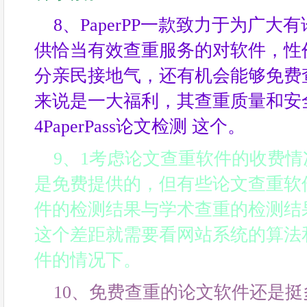
8、PaperPP一款致力于为广
供恰当有效查重服务的对软件，性
分亲民接地气，还有机会能够免费
来说是一大福利，其查重质量和安
4PaperPass论文检测 这个。
9、1考虑论文查重软件的收费
是免费提供的，但有些论文查重软
件的检测结果与学术查重的检测结
这个差距就需要看网站系统的算法
件的情况下。
10、免费查重的论文软件还是