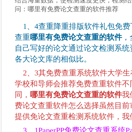
结合海量数据，使检测速度更快，检测结
问：哪里有免费论文查重的软件推荐
1、4查重降重排版软件礼包免费下
查重
哪里有免费论文查重的软件
，
自己写好的论文通过论文检测系统
各大论文库的相似比。
2、3其免费查重系统软件大学
学校和导师会推荐免费查重软件不
同，
哪里有免费论文查重的软件
我
费论文查重软件怎么选择虽然目前
提供免论文查重检测系统软件，我
3、1PaperPP免费论文查重系统P