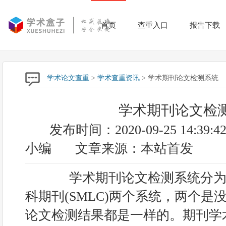
首页
查重入口
报告下载
学术论文查重
>
学术查重资讯
> 学术期刊论文检测系统
学术期刊论文检
发布时间：2020-09-25 14:39:4
小编
文章来源：本站首发
学术期刊论文检测系统分为科技
科期刊(SMLC)两个系统，两个
论文检测结果都是一样的。期刊学