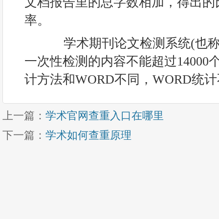
文档报告里的总字数相加，得出的
率。
学术期刊论文检测系统(也称
一次性检测的内容不能超过14000
计方法和WORD不同，WORD统计不
上一篇：
学术官网查重入口在哪里
下一篇：
学术如何查重原理