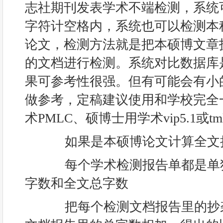
志社期刊发表学术不端检测，系统可
字符计空格内，系统也可以检测本
论文，检测方法就是把本硕博文章拆
的文档进行检测。系统对比数据库
果可参考性很强。但有可能会有小
做参考，定稿建议使用和学校完全
术PMLC、硕博士用学术vip5.1或tm
如果是本硕博论文计算全文抄
每个学术检测报告单都是单
字数和全文总字数
把每个检测文档报告里的抄